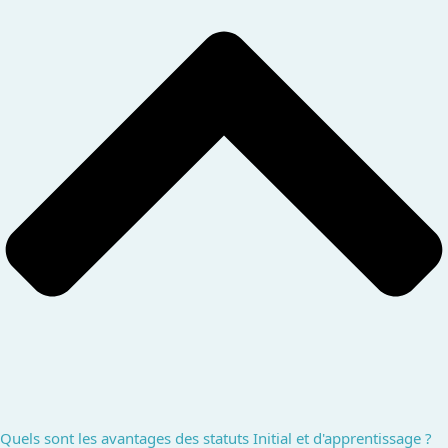
Quels sont les avantages des statuts Initial et d'apprentissage ?