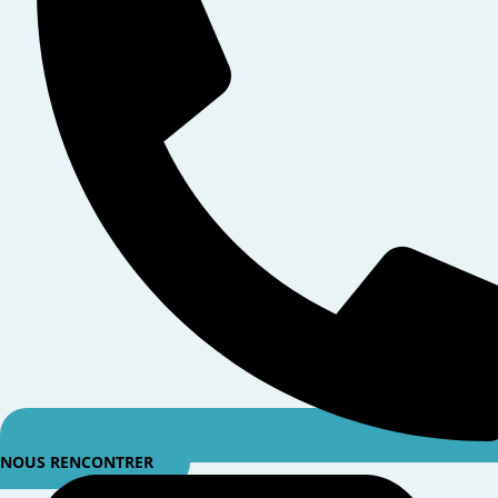
NOUS RENCONTRER