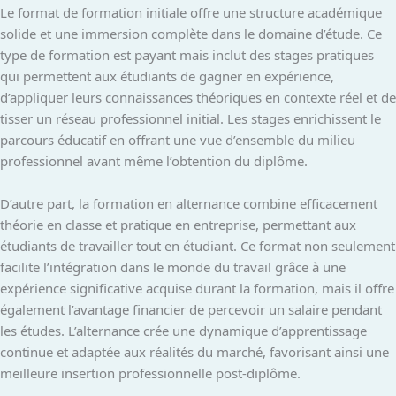
Le format de formation initiale offre une structure académique
solide et une immersion complète dans le domaine d’étude. Ce
type de formation est payant mais inclut des stages pratiques
qui permettent aux étudiants de gagner en expérience,
d’appliquer leurs connaissances théoriques en contexte réel et de
tisser un réseau professionnel initial. Les stages enrichissent le
parcours éducatif en offrant une vue d’ensemble du milieu
professionnel avant même l’obtention du diplôme.
D’autre part, la formation en alternance combine efficacement
théorie en classe et pratique en entreprise, permettant aux
étudiants de travailler tout en étudiant. Ce format non seulement
facilite l’intégration dans le monde du travail grâce à une
expérience significative acquise durant la formation, mais il offre
également l’avantage financier de percevoir un salaire pendant
les études. L’alternance crée une dynamique d’apprentissage
continue et adaptée aux réalités du marché, favorisant ainsi une
meilleure insertion professionnelle post-diplôme.