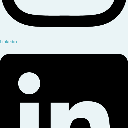
Linkedin