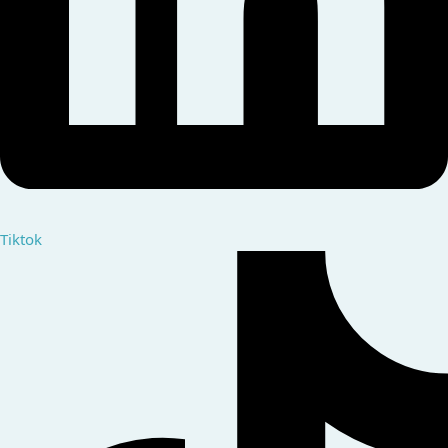
Tiktok