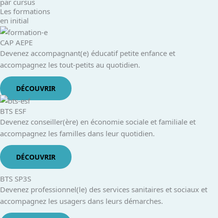
par cursus
Les formations
en initial
CAP AEPE
Devenez accompagnant(e) éducatif petite enfance et
accompagnez les tout-petits au quotidien.
DÉCOUVRIR
BTS ESF
Devenez conseiller(ère) en économie sociale et familiale et
accompagnez les familles dans leur quotidien.
DÉCOUVRIR
BTS SP3S
Devenez professionnel(le) des services sanitaires et sociaux et
accompagnez les usagers dans leurs démarches.