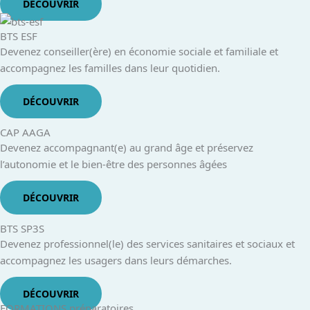
DÉCOUVRIR
BTS ESF
Devenez conseiller(ère) en économie sociale et familiale et
accompagnez les familles dans leur quotidien.
DÉCOUVRIR
CAP AAGA
Devenez accompagnant(e) au grand âge et préservez
l’autonomie et le bien-être des personnes âgées
DÉCOUVRIR
BTS SP3S
Devenez professionnel(le) des services sanitaires et sociaux et
accompagnez les usagers dans leurs démarches.
DÉCOUVRIR
FORMATIONS préparatoires