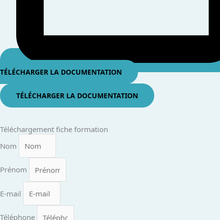
TÉLÉCHARGER LA DOCUMENTATION
TÉLÉCHARGER LA DOCUMENTATION
Téléchargement fiche formation
Nom
Prénom
E-mail
Téléphone