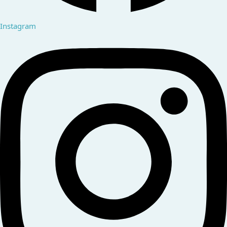
Instagram