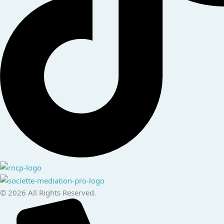
© 2026 All Rights Reserved.