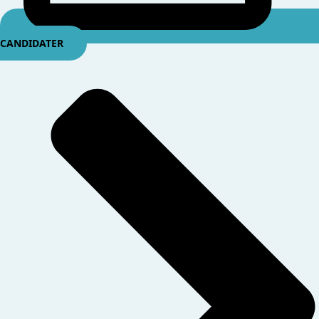
CANDIDATER