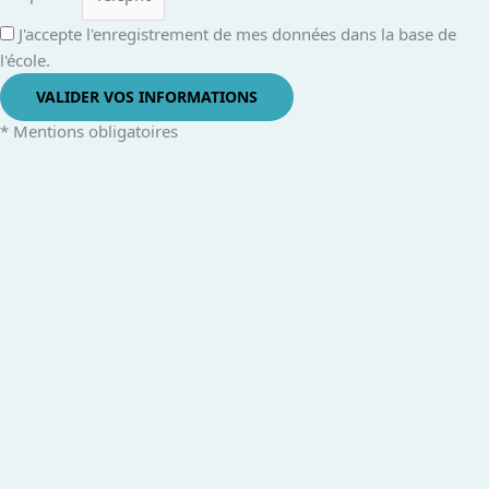
J'accepte l'enregistrement de mes données dans la base de
l'école.
VALIDER VOS INFORMATIONS
* Mentions obligatoires