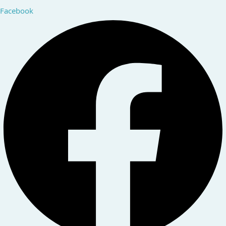
Facebook