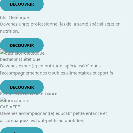
DÉCOUVRIR
bts DIététique
Devenez un(e) professionnel(le) de la santé spécialisé(e) en
nutrition.
DÉCOUVRIR
bachelor DIététique
Devenez expert(e) en nutrition, spécialisé(e) dans
l’accompagnement des troubles alimentaires et sportifs
DÉCOUVRIR
FORMATIONS en alternance
CAP AEPE
Devenez accompagnant(e) éducatif petite enfance et
accompagnez les tout-petits au quotidien.