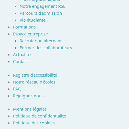
Notre engagement RSE
Parcours d’admission
Vie étudiante
Formations
Espace entreprise
Recruter un alternant
Former des collaborateurs
Actualités
Contact
Registre d'accessibilité
Notre réseau d'écoles
FAQ
Rejoignez-nous
Mentions légales
Politique de confidentialité
Politique des cookies