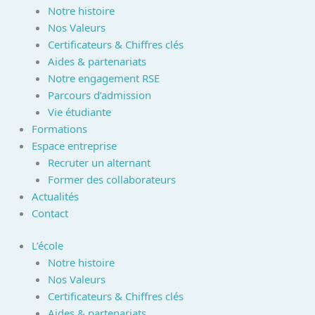
Notre histoire
Nos Valeurs
Certificateurs & Chiffres clés
Aides & partenariats
Notre engagement RSE
Parcours d’admission
Vie étudiante
Formations
Espace entreprise
Recruter un alternant
Former des collaborateurs
Actualités
Contact
L’école
Notre histoire
Nos Valeurs
Certificateurs & Chiffres clés
Aides & partenariats