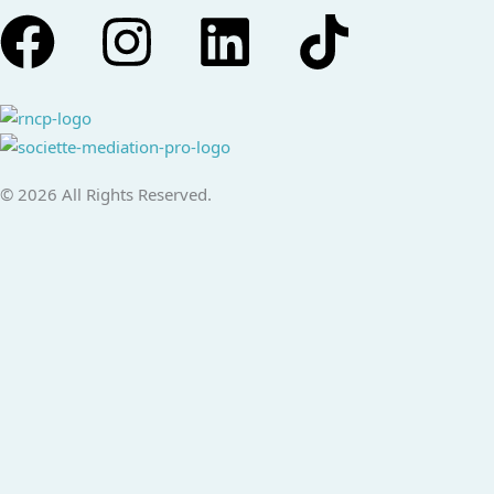
Facebook
Instagram
Linkedin
Tiktok
© 2026 All Rights Reserved.