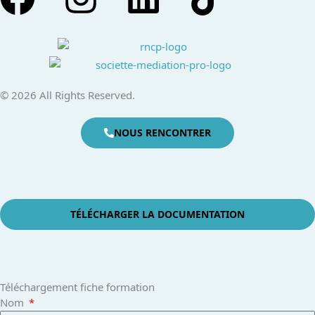
© 2026 All Rights Reserved.
NOUS RENCONTRER
TÉLÉCHARGER LA DOCUMENTATION
Téléchargement fiche formation
Nom