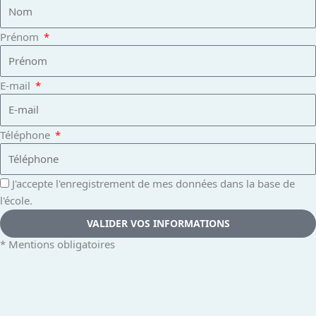
Prénom
E-mail
Téléphone
J'accepte l'enregistrement de mes données dans la base de
l'école.
VALIDER VOS INFORMATIONS
* Mentions obligatoires