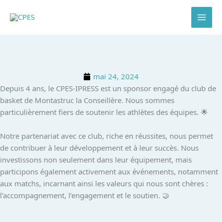
Aller
au
contenu
mai 24, 2024
Depuis 4 ans, le CPES-IPRESS est un sponsor engagé du club de
basket de Montastruc la Conseillère. Nous sommes
particulièrement fiers de soutenir les athlètes des équipes. 🌟
Notre partenariat avec ce club, riche en réussites, nous permet
de contribuer à leur développement et à leur succès. Nous
investissons non seulement dans leur équipement, mais
participons également activement aux événements, notamment
aux matchs, incarnant ainsi les valeurs qui nous sont chères :
l’accompagnement, l’engagement et le soutien. 🤝