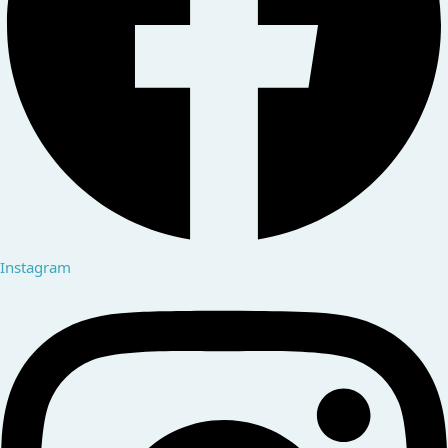
Instagram