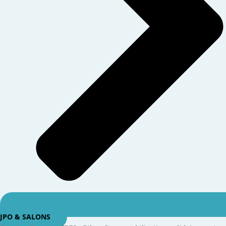
JPO & SALONS