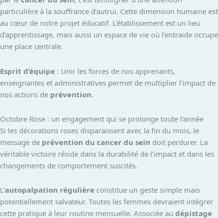
particulière à la souffrance d’autrui. Cette dimension humaine est
au cœur de notre projet éducatif. L’établissement est un lieu
d’apprentissage, mais aussi un espace de vie où l’entraide occupe
une place centrale.
Esprit d’équipe
: Unir les forces de nos apprenants,
enseignantes et administratives permet de multiplier l’impact de
nos actions de
prévention
.
Octobre Rose : un engagement qui se prolonge toute l’année
Si les décorations roses disparaissent avec la fin du mois, le
message de
prévention du cancer du sein
doit perdurer. La
véritable victoire réside dans la durabilité de l’impact et dans les
changements de comportement suscités.
L’
autopalpation régulière
constitue un geste simple mais
potentiellement salvateur. Toutes les femmes devraient intégrer
cette pratique à leur routine mensuelle. Associée au
dépistage