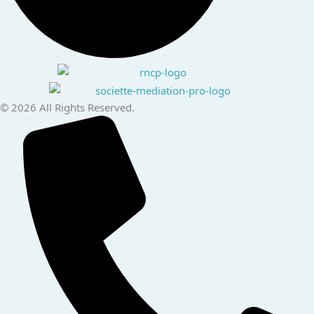
© 2026 All Rights Reserved.