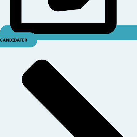
CANDIDATER