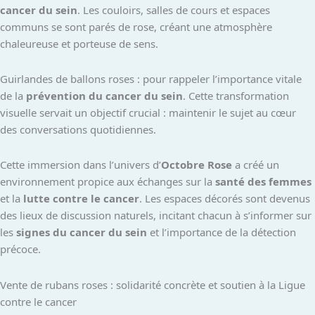
cancer du sein
. Les couloirs, salles de cours et espaces
communs se sont parés de rose, créant une atmosphère
chaleureuse et porteuse de sens.
Guirlandes de ballons roses : pour rappeler l’importance vitale
de la
prévention du cancer du sein
. Cette transformation
visuelle servait un objectif crucial : maintenir le sujet au cœur
des conversations quotidiennes.
Cette immersion dans l’univers d’
Octobre Rose
a créé un
environnement propice aux échanges sur la
santé des femmes
et la
lutte contre le cancer
. Les espaces décorés sont devenus
des lieux de discussion naturels, incitant chacun à s’informer sur
les
signes du cancer du sein
et l’importance de la détection
précoce.
Vente de rubans roses : solidarité concrète et soutien à la Ligue
contre le cancer