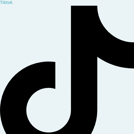
Tiktok