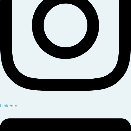
Linkedin