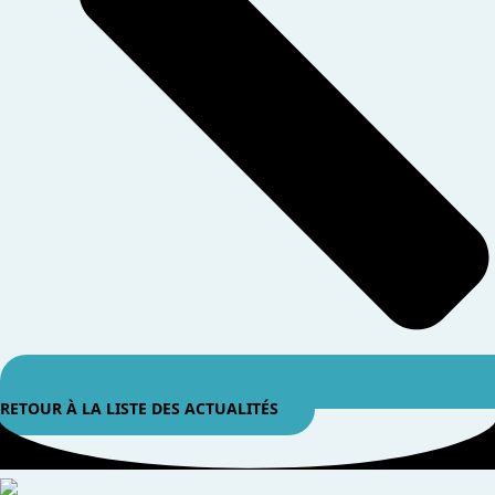
RETOUR À LA LISTE DES ACTUALITÉS