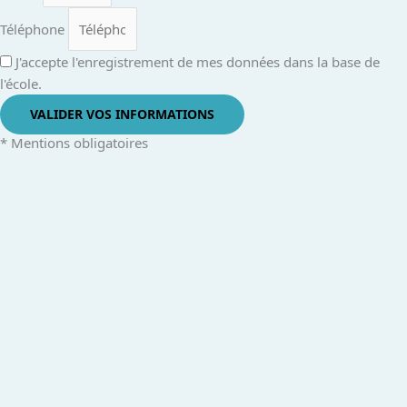
Téléphone
J'accepte l'enregistrement de mes données dans la base de
l'école.
VALIDER VOS INFORMATIONS
* Mentions obligatoires