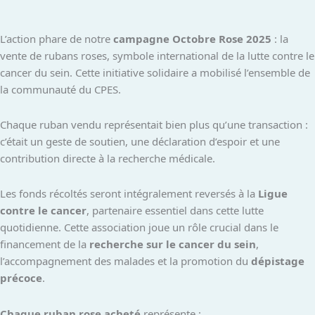
L’action phare de notre
campagne Octobre Rose 2025
: la
vente de rubans roses, symbole international de la lutte contre le
cancer du sein. Cette initiative solidaire a mobilisé l’ensemble de
la communauté du CPES.
Chaque ruban vendu représentait bien plus qu’une transaction :
c’était un geste de soutien, une déclaration d’espoir et une
contribution directe à la recherche médicale.
Les fonds récoltés seront intégralement reversés à la
Ligue
contre le cancer
, partenaire essentiel dans cette lutte
quotidienne. Cette association joue un rôle crucial dans le
financement de la
recherche sur le cancer du sein
,
l’accompagnement des malades et la promotion du
dépistage
précoce
.
Chaque ruban rose acheté
représente :