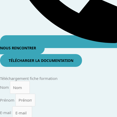
NOUS RENCONTRER
TÉLÉCHARGER LA DOCUMENTATION
Téléchargement fiche formation
Nom
Prénom
E-mail