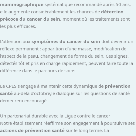
mammographique
systématique recommandé après 50 ans,
elle augmente considérablement les chances de
détection
précoce du cancer du sein
, moment où les traitements sont
les plus efficaces.
L’attention aux
symptômes du cancer du sein
doit devenir un
réflexe permanent : apparition d’une masse, modification de
l’aspect de la peau, changement de forme du sein. Ces signes,
détectés tôt et pris en charge rapidement, peuvent faire toute la
différence dans le parcours de soins.
Le CPES s’engage à maintenir cette dynamique de
prévention
santé
au-delà d’octobre,le dialogue sur les questions de santé
demeurera encouragé.
Un partenariat durable avec la Ligue contre le cancer
Notre établissement réaffirme son engagement à poursuivre ses
actions de prévention santé
sur le long terme. La