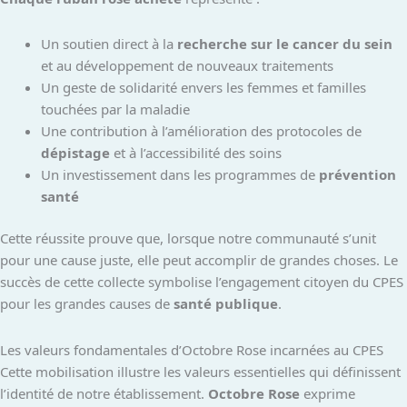
Un soutien direct à la
recherche sur le cancer du sein
et au développement de nouveaux traitements
Un geste de solidarité envers les femmes et familles
touchées par la maladie
Une contribution à l’amélioration des protocoles de
dépistage
et à l’accessibilité des soins
Un investissement dans les programmes de
prévention
santé
Cette réussite prouve que, lorsque notre communauté s’unit
pour une cause juste, elle peut accomplir de grandes choses. Le
succès de cette collecte symbolise l’engagement citoyen du CPES
pour les grandes causes de
santé publique
.
Les valeurs fondamentales d’Octobre Rose incarnées au CPES
Cette mobilisation illustre les valeurs essentielles qui définissent
l’identité de notre établissement.
Octobre Rose
exprime