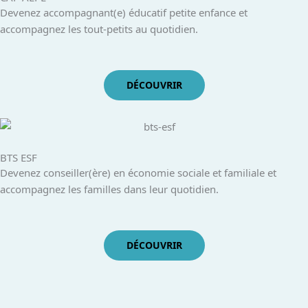
Devenez accompagnant(e) éducatif petite enfance et
accompagnez les tout-petits au quotidien.
DÉCOUVRIR
BTS ESF
Devenez conseiller(ère) en économie sociale et familiale et
accompagnez les familles dans leur quotidien.
DÉCOUVRIR