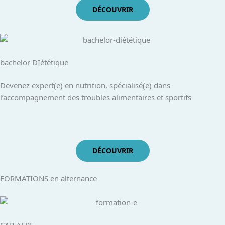
DÉCOUVRIR
bachelor DIététique
Devenez expert(e) en nutrition, spécialisé(e) dans
l’accompagnement des troubles alimentaires et sportifs
DÉCOUVRIR
FORMATIONS en alternance
CAP AEPE