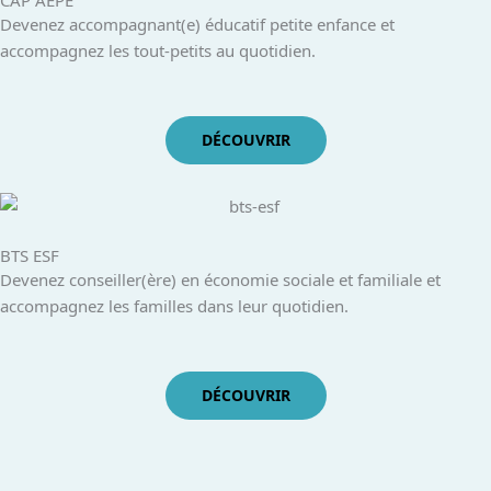
Devenez accompagnant(e) éducatif petite enfance et
accompagnez les tout-petits au quotidien.
DÉCOUVRIR
BTS ESF
Devenez conseiller(ère) en économie sociale et familiale et
accompagnez les familles dans leur quotidien.
DÉCOUVRIR