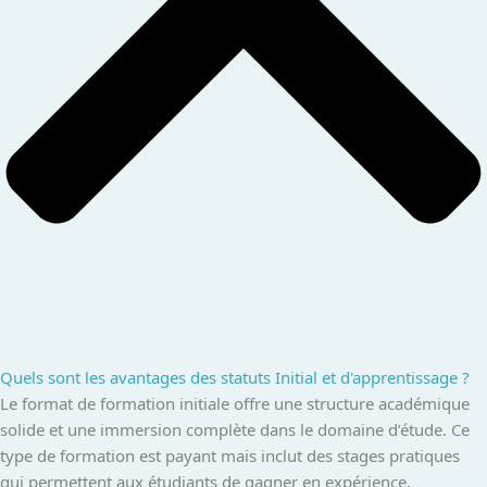
Quels sont les avantages des statuts Initial et d'apprentissage ?
Le format de formation initiale offre une structure académique
solide et une immersion complète dans le domaine d’étude. Ce
type de formation est payant mais inclut des stages pratiques
qui permettent aux étudiants de gagner en expérience,