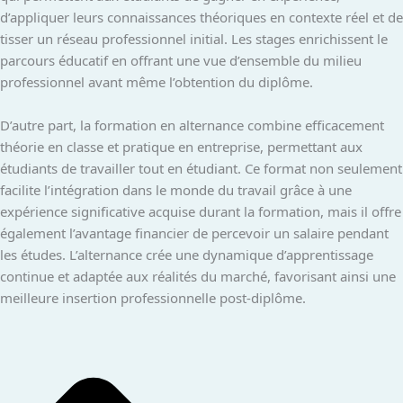
d’appliquer leurs connaissances théoriques en contexte réel et de
tisser un réseau professionnel initial. Les stages enrichissent le
parcours éducatif en offrant une vue d’ensemble du milieu
professionnel avant même l’obtention du diplôme.
D’autre part, la formation en alternance combine efficacement
théorie en classe et pratique en entreprise, permettant aux
étudiants de travailler tout en étudiant. Ce format non seulement
facilite l’intégration dans le monde du travail grâce à une
expérience significative acquise durant la formation, mais il offre
également l’avantage financier de percevoir un salaire pendant
les études. L’alternance crée une dynamique d’apprentissage
continue et adaptée aux réalités du marché, favorisant ainsi une
meilleure insertion professionnelle post-diplôme.