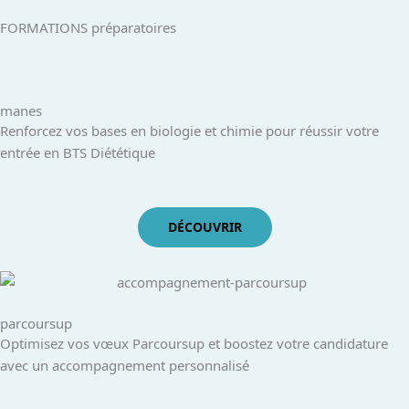
FORMATIONS préparatoires
manes
Renforcez vos bases en biologie et chimie pour réussir votre
entrée en BTS Diététique
DÉCOUVRIR
parcoursup
Optimisez vos vœux Parcoursup et boostez votre candidature
avec un accompagnement personnalisé