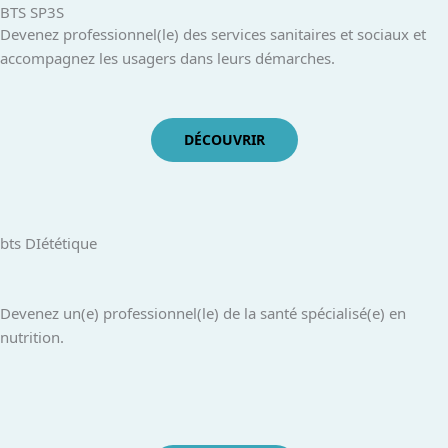
BTS SP3S
Devenez professionnel(le) des services sanitaires et sociaux et
accompagnez les usagers dans leurs démarches.
DÉCOUVRIR
bts DIététique
Devenez un(e) professionnel(le) de la santé spécialisé(e) en
nutrition.