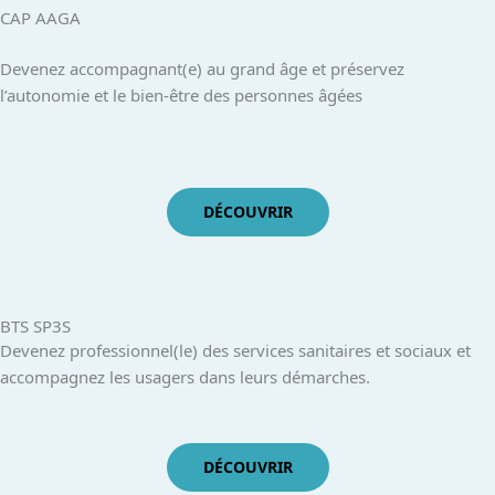
CAP AAGA
Devenez accompagnant(e) au grand âge et préservez
l’autonomie et le bien-être des personnes âgées
DÉCOUVRIR
BTS SP3S
Devenez professionnel(le) des services sanitaires et sociaux et
accompagnez les usagers dans leurs démarches.
DÉCOUVRIR